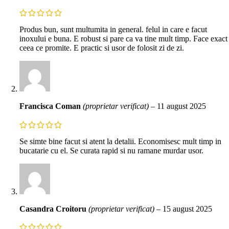
Produs bun, sunt multumita in general. felul in care e facut
inoxului e buna. E robust si pare ca va tine mult timp. Face exact
ceea ce promite. E practic si usor de folosit zi de zi.
Francisca Coman
(proprietar verificat)
–
11 august 2025
Se simte bine facut si atent la detalii. Economisesc mult timp in
bucatarie cu el. Se curata rapid si nu ramane murdar usor.
Casandra Croitoru
(proprietar verificat)
–
15 august 2025