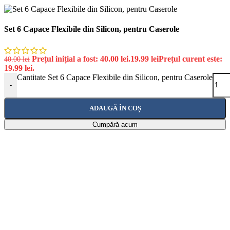
Set 6 Capace Flexibile din Silicon, pentru Caserole
Prețul inițial a fost: 40.00 lei.
19.99
lei
Prețul curent este:
40.00
lei
19.99 lei.
Cantitate Set 6 Capace Flexibile din Silicon, pentru Caserole
-
ADAUGĂ ÎN COȘ
Cumpără acum