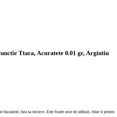
unctie Ttara, Acuratete 0.01 gr, Argintiu
 bucatarie, fara sa incurce. Este foarte usor de utilizat, chiar si pentru