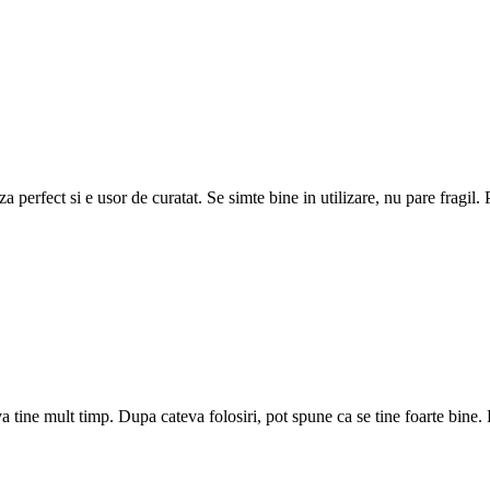
a perfect si e usor de curatat. Se simte bine in utilizare, nu pare fragil
 tine mult timp. Dupa cateva folosiri, pot spune ca se tine foarte bine. 