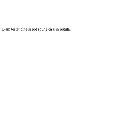
. L-am testat bine si pot spune ca e in regula.