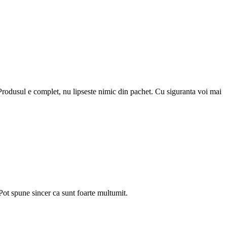
. Produsul e complet, nu lipseste nimic din pachet. Cu siguranta voi mai
Pot spune sincer ca sunt foarte multumit.