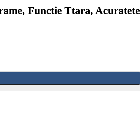
Grame, Functie Ttara, Acuratete