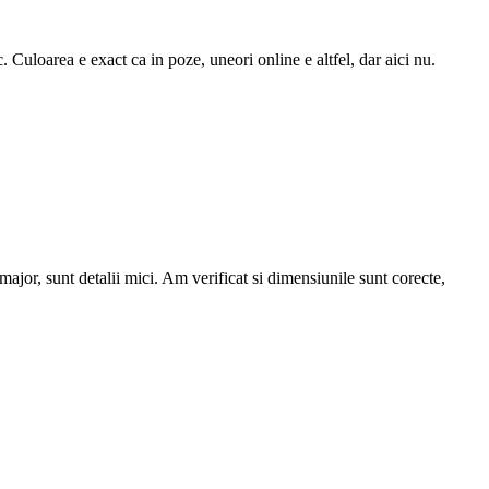
 Culoarea e exact ca in poze, uneori online e altfel, dar aici nu.
major, sunt detalii mici. Am verificat si dimensiunile sunt corecte,