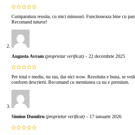
Cumparatura reusita, cu mici minusuri. Functioneaza bine cu panoul
Recomand tuturor!
Augusta Avram
(proprietar verificat)
–
22 decembrie 2025
Per total e mediu, nu rau, dar nici wow. Rezolutia e buna, se vede 
conform descrierii. Recomand cu mentiunea ca nu e premium.
Simion Dumitru
(proprietar verificat)
–
17 ianuarie 2026