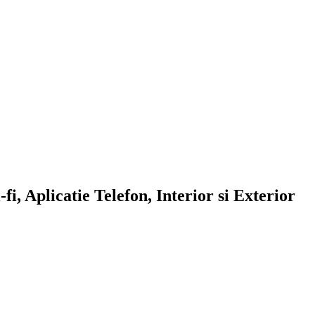
i, Aplicatie Telefon, Interior si Exterior