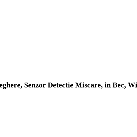
here, Senzor Detectie Miscare, in Bec, Wi-f