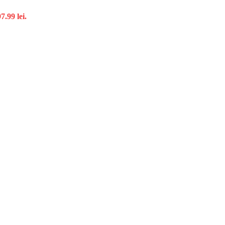
7.99 lei.