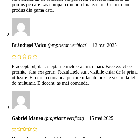
produs pe care l-as cumpara din nou fara ezitare. Cel mai bun
produs din gama asta.
Brândușel Voicu
(proprietar verificat)
–
12 mai 2025
E acceptabil, dar asteptarile mele erau mai mari. Face exact ce
promite, fara exagerari. Rezultatele sunt vizibile chiar de la prima
utilizare. E a doua comanda pe care o fac de pe site si sunt la fel
de multumit. E decent, as mai comanda.
Gabriel Manea
(proprietar verificat)
–
15 mai 2025