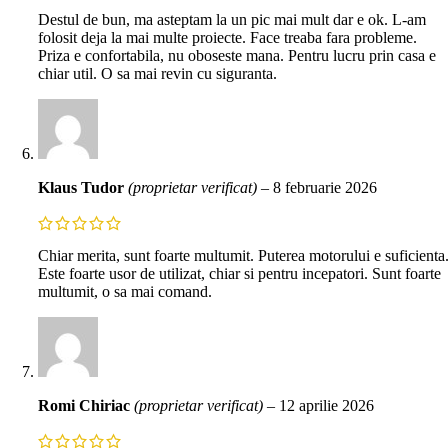
Destul de bun, ma asteptam la un pic mai mult dar e ok. L-am
folosit deja la mai multe proiecte. Face treaba fara probleme.
Priza e confortabila, nu oboseste mana. Pentru lucru prin casa e
chiar util. O sa mai revin cu siguranta.
Klaus Tudor
(proprietar verificat)
–
8 februarie 2026
Chiar merita, sunt foarte multumit. Puterea motorului e suficienta
Este foarte usor de utilizat, chiar si pentru incepatori. Sunt foarte
multumit, o sa mai comand.
Romi Chiriac
(proprietar verificat)
–
12 aprilie 2026