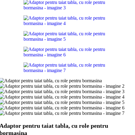
Adaptor pentru taiat tabla, cu role pentru
bormasina