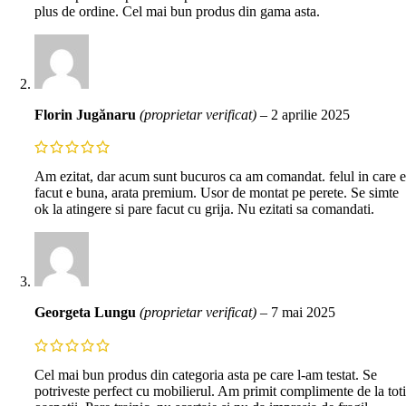
plus de ordine. Cel mai bun produs din gama asta.
Florin Jugănaru
(proprietar verificat)
–
2 aprilie 2025
Am ezitat, dar acum sunt bucuros ca am comandat. felul in care e
facut e buna, arata premium. Usor de montat pe perete. Se simte
ok la atingere si pare facut cu grija. Nu ezitati sa comandati.
Georgeta Lungu
(proprietar verificat)
–
7 mai 2025
Cel mai bun produs din categoria asta pe care l-am testat. Se
potriveste perfect cu mobilierul. Am primit complimente de la toti