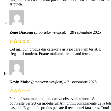
ar putea.
Zeno Diaconu
(proprietar verificat)
–
29 septembrie 2025
Cel mai bun produs din categoria asta pe care l-am testat. E
elegant si modern. Foarte multumit, recomand ferm.
Kevin Moise
(proprietar verificat)
–
21 octombrie 2025
Per total sunt multumit, am cateva observatii minore. Se
potriveste perfect cu mobilierul. Am primit complimente de la toti
oaspetii. E genul de produs pe care il recomanzi fara stres. Totul